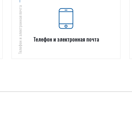
Телефон и электронная почта
Телефон и электронная почта