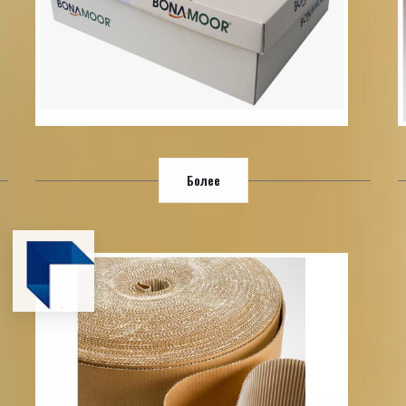
Более