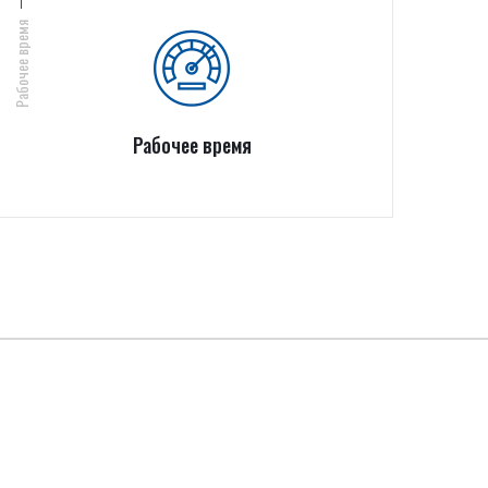
Рабочее время
Рабочее время