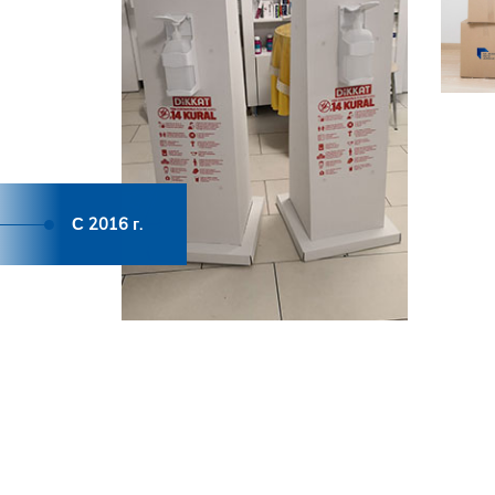
С 2016 г.