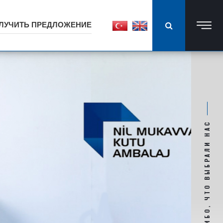
ЛУЧИТЬ ПРЕДЛОЖЕНИЕ
СПАСИБО, ЧТО ВЫБРАЛИ НАС