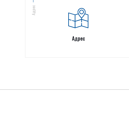
Адрес
Адрес